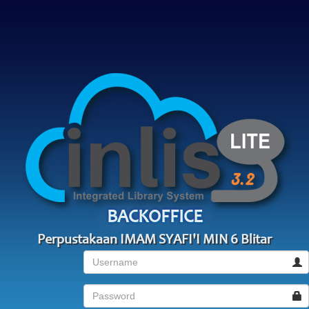
BACKOFFICE
Perpustakaan IMAM SYAFI'I MIN 6 Blitar