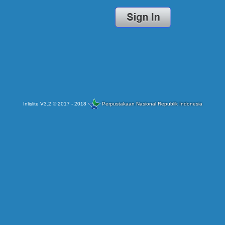
Inlislite V3.2 © 2017 - 2018
Perpustakaan Nasional Republik Indonesia