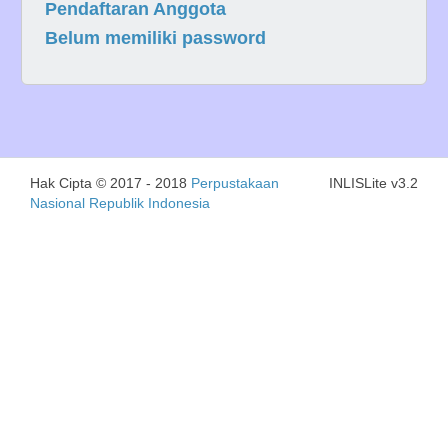
Pendaftaran Anggota
Belum memiliki password
Hak Cipta © 2017 - 2018
Perpustakaan
INLISLite v3.2
Nasional Republik Indonesia