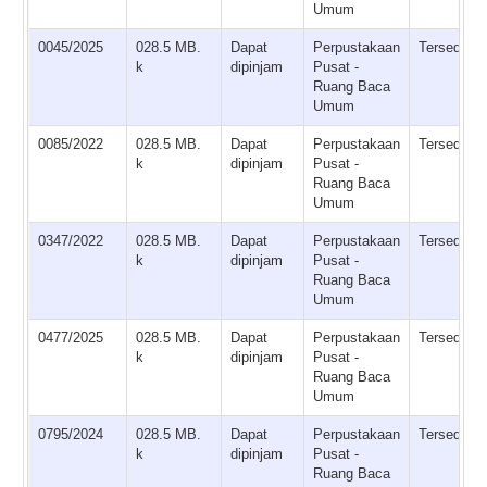
Umum
0045/2025
028.5 MB.
Dapat
Perpustakaan
Tersedia
k
dipinjam
Pusat -
Ruang Baca
Umum
0085/2022
028.5 MB.
Dapat
Perpustakaan
Tersedia
k
dipinjam
Pusat -
Ruang Baca
Umum
0347/2022
028.5 MB.
Dapat
Perpustakaan
Tersedia
k
dipinjam
Pusat -
Ruang Baca
Umum
0477/2025
028.5 MB.
Dapat
Perpustakaan
Tersedia
k
dipinjam
Pusat -
Ruang Baca
Umum
0795/2024
028.5 MB.
Dapat
Perpustakaan
Tersedia
k
dipinjam
Pusat -
Ruang Baca